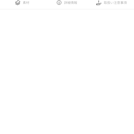
素材
詳細情報
取扱い注意事項