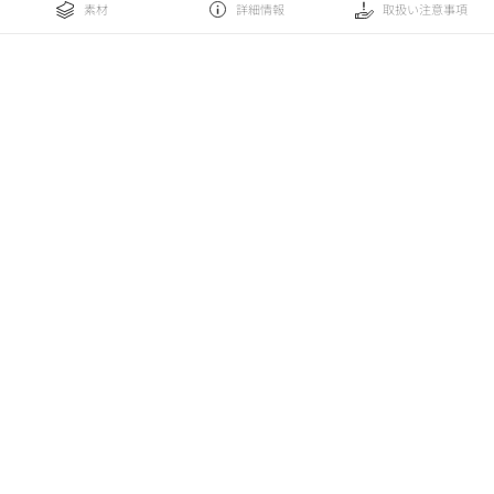
素材
詳細情報
取扱い注意事項