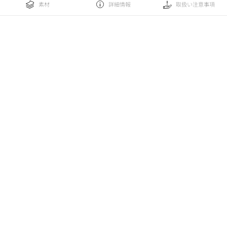
素材
詳細情報
取扱い注意事項