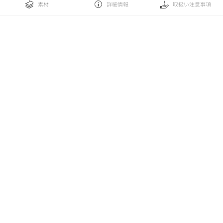
素材
詳細情報
取扱い注意事項