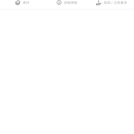
素材
詳細情報
取扱い注意事項