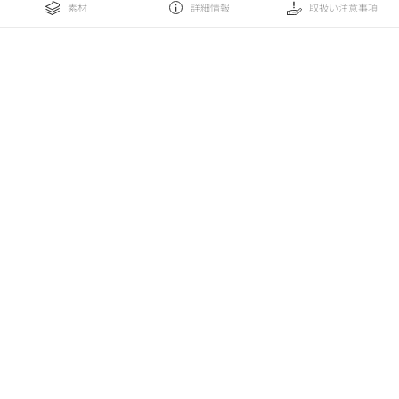
素材
詳細情報
取扱い注意事項