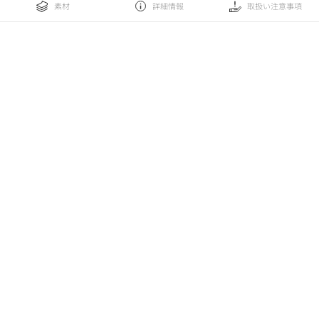
素材
詳細情報
取扱い注意事項