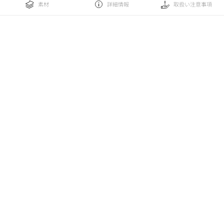
素材
詳細情報
取扱い注意事項