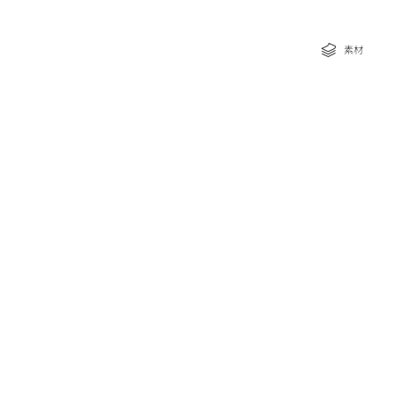
な特典
素材