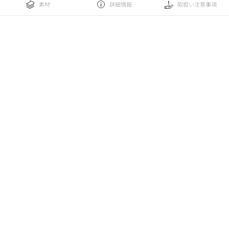
素材
詳細情報
取扱い注意事項