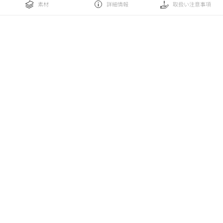
素材
詳細情報
取扱い注意事項