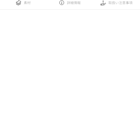
素材
詳細情報
取扱い注意事項