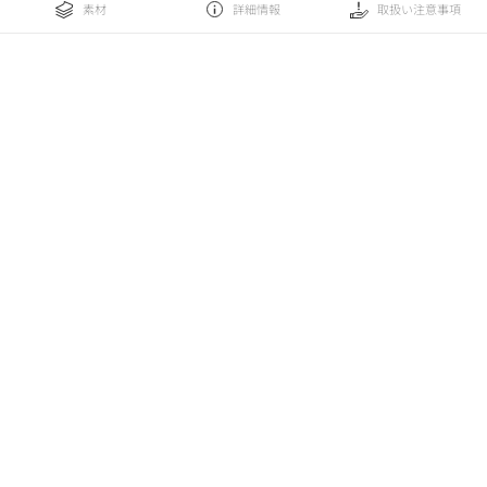
素材
詳細情報
取扱い注意事項