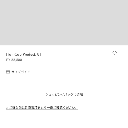
Titan Cap Product. 81
JPY 22,500
サイズガイド
ショッピングバッグに追加
※ ご購入前に注意事項をもう一度ご確認ください。