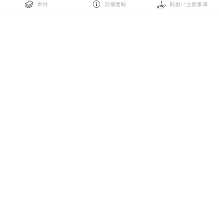
素材
詳細情報
取扱い注意事項