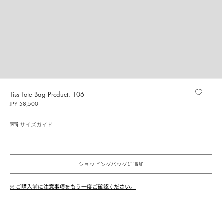
Tiss Tote Bag Product. 106
JPY 58,500
サイズガイド
ショッピングバッグに追加
※ ご購入前に注意事項をもう一度ご確認ください。