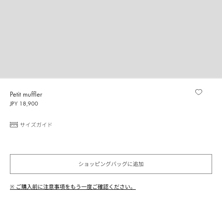
Petit muffler
JPY 18,900
サイズガイド
ショッピングバッグに追加
※ ご購入前に注意事項をもう一度ご確認ください。