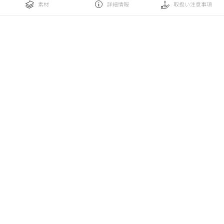
素材
詳細情報
取扱い注意事項