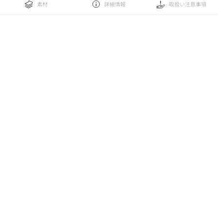
素材
詳細情報
取扱い注意事項