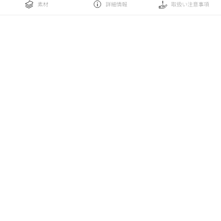
素材
詳細情報
取扱い注意事項