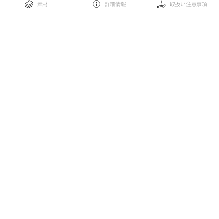
素材
詳細情報
取扱い注意事項