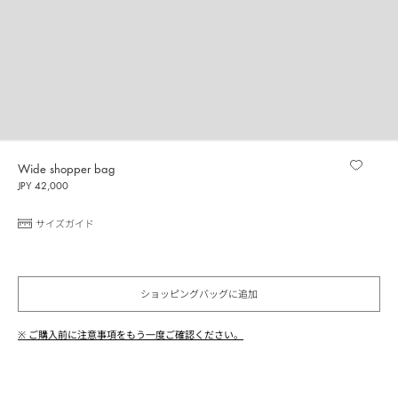
Wide shopper bag
JPY 42,000
サイズガイド
ショッピングバッグに追加
※ ご購入前に注意事項をもう一度ご確認ください。