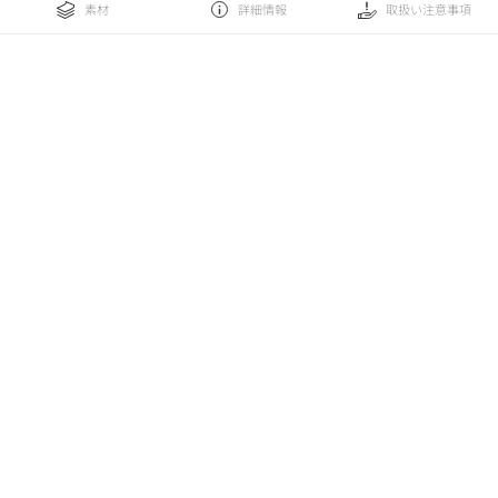
素材
詳細情報
取扱い注意事項