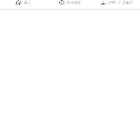
素材
詳細情報
取扱い注意事項