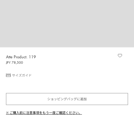
Atte Product. 119
JPY 78,500
サイズガイド
ショッピングバッグに追加
※ ご購入前に注意事項をもう一度ご確認ください。