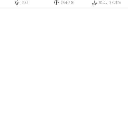
素材
詳細情報
取扱い注意事項