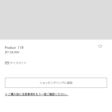
Product. 118
JPY 28,900
サイズガイド
ショッピングバッグに追加
※ ご購入前に注意事項をもう一度ご確認ください。