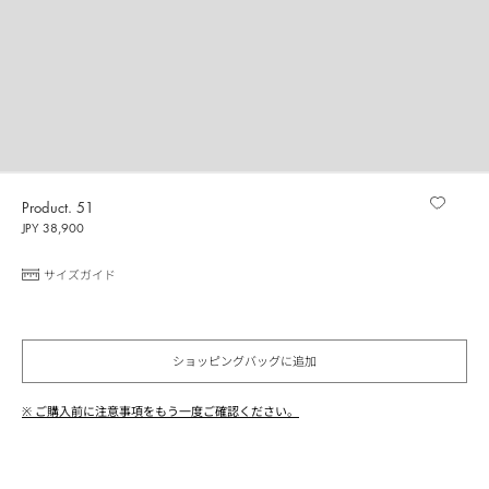
Product. 51
JPY 38,900
サイズガイド
ショッピングバッグに追加
※ ご購入前に注意事項をもう一度ご確認ください。