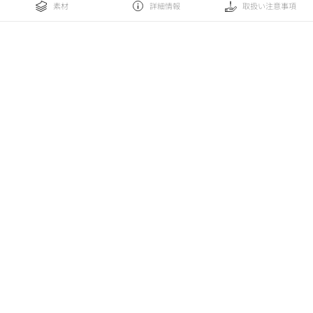
素材
詳細情報
取扱い注意事項