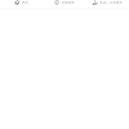
素材
詳細情報
取扱い注意事項