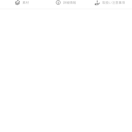
素材
詳細情報
取扱い注意事項