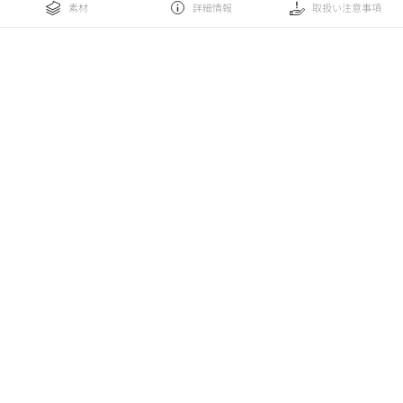
素材
詳細情報
取扱い注意事項