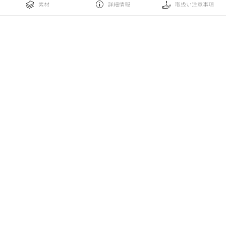
素材
詳細情報
取扱い注意事項