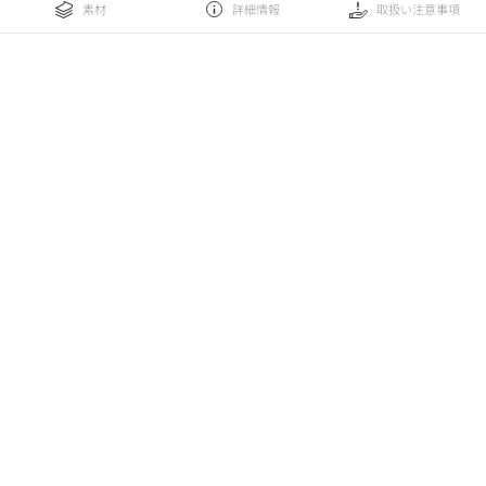
素材
詳細情報
取扱い注意事項