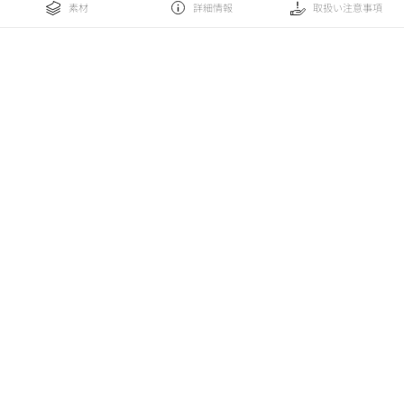
素材
詳細情報
取扱い注意事項