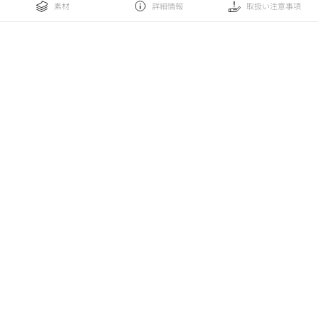
素材
詳細情報
取扱い注意事項