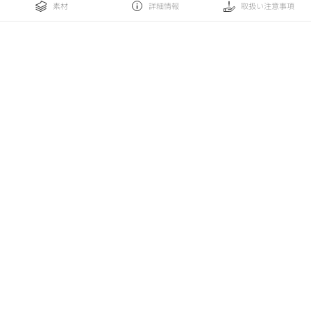
素材
詳細情報
取扱い注意事項