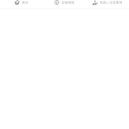
素材
詳細情報
取扱い注意事項