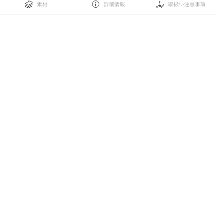
素材
詳細情報
取扱い注意事項