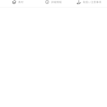
素材
詳細情報
取扱い注意事項