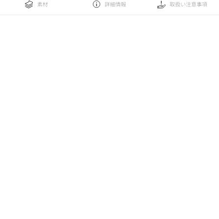
素材
詳細情報
取扱い注意事項