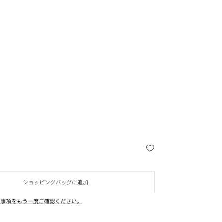
ショッピングバッグに追加
意事項をもう一度ご確認ください。