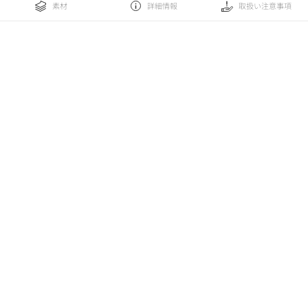
素材
詳細情報
取扱い注意事項