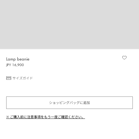
Lamp beanie
JPY 16,900
サイズガイド
ショッピングバッグに追加
※ ご購入前に注意事項をもう一度ご確認ください。