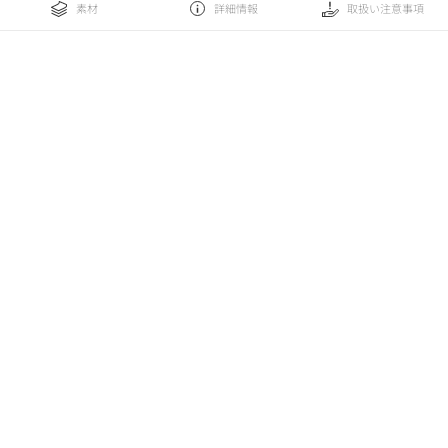
素材
詳細情報
取扱い注意事項