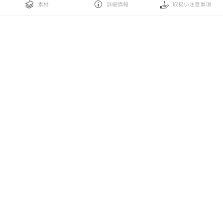
素材
詳細情報
取扱い注意事項