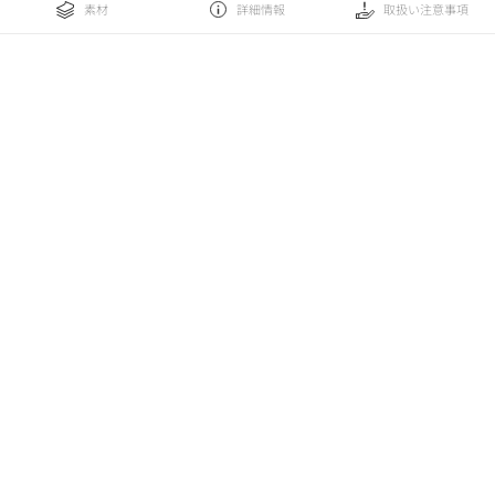
素材
詳細情報
取扱い注意事項