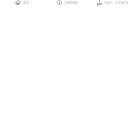
素材
詳細情報
取扱い注意事項