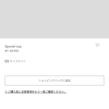
Spaniel cap
JPY 28,900
サイズガイド
ショッピングバッグに追加
※ ご購入前に注意事項をもう一度ご確認ください。