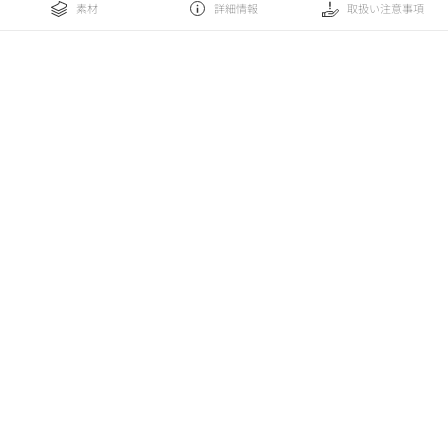
素材
詳細情報
取扱い注意事項