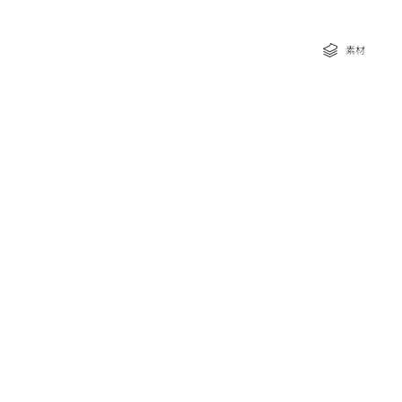
な特典
素材