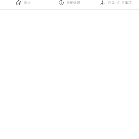
素材
詳細情報
取扱い注意事項