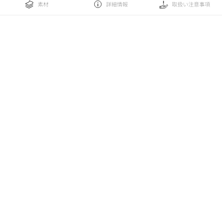
素材
詳細情報
取扱い注意事項