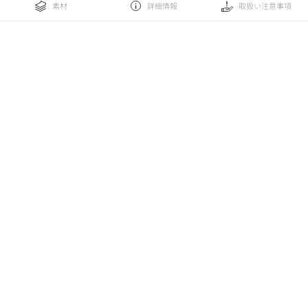
素材
詳細情報
取扱い注意事項