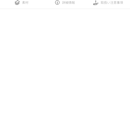
素材
詳細情報
取扱い注意事項