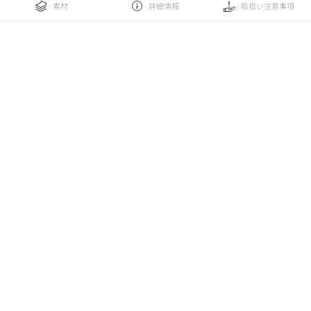
素材
詳細情報
取扱い注意事項