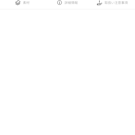
素材
詳細情報
取扱い注意事項