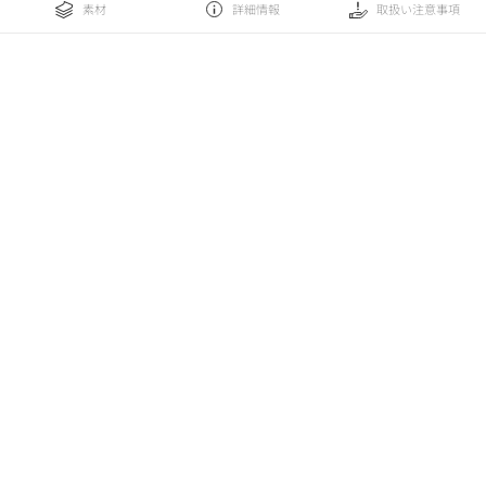
素材
詳細情報
取扱い注意事項