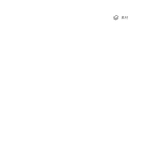
な特典
素材